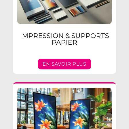
IMPRESSION & SUPPORTS
PAPIER
EN SAVOIR PLUS