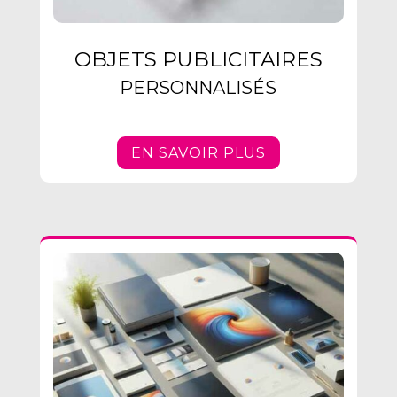
OBJETS PUBLICITAIRES
PERSONNALISÉS
EN SAVOIR PLUS