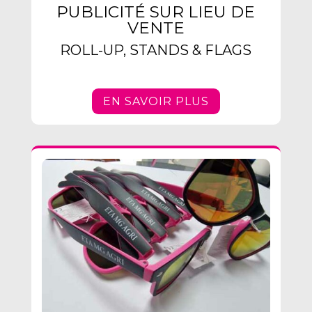
PUBLICITÉ SUR LIEU DE
VENTE
ROLL-UP, STANDS & FLAGS
EN SAVOIR PLUS