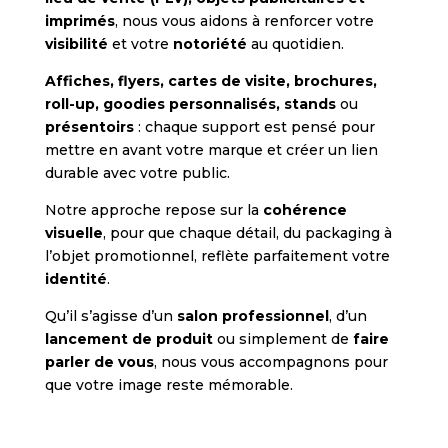
imprimés
, nous vous aidons à renforcer votre
visibilité
et votre
notoriété
au quotidien.
Affiches, flyers, cartes de visite, brochures,
roll-up, goodies personnalisés, stands
ou
présentoirs
: chaque support est pensé pour
mettre en avant votre marque et créer un lien
durable avec votre public.
Notre approche repose sur la
cohérence
visuelle
, pour que chaque détail, du packaging à
l’objet promotionnel, reflète parfaitement votre
identité
.
Qu’il s’agisse d’un
salon professionnel
, d’un
lancement de produit
ou simplement de
faire
parler de vous
, nous vous accompagnons pour
que votre image reste mémorable.