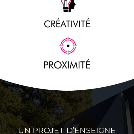
UN PROJET D’ENSEIGNE