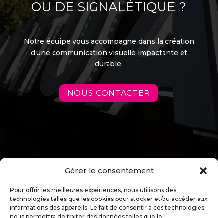
OU DE SIGNALÉTIQUE ?
Notre équipe vous accompagne dans la création
d’une communication visuelle impactante et
durable.
NOUS CONTACTER
Gérer le consentement
Pour offrir les meilleures expériences, nous utilisons des
technologies telles que les cookies pour stocker et/ou accéder aux
informations des appareils. Le fait de consentir à ces technologies
nous permettra de traiter des données telles que le