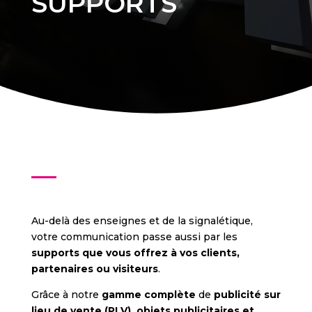
SUPPORTS
Au-delà des enseignes et de la signalétique,
votre communication passe aussi par les
supports que vous offrez à vos clients,
partenaires ou visiteurs
.
Grâce à notre
gamme complète
de
publicité sur
lieu de vente (PLV), objets publicitaires et