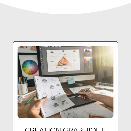
CRÉATION GRAPHIQUE