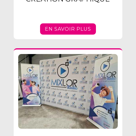
EN SAVOIR PLUS