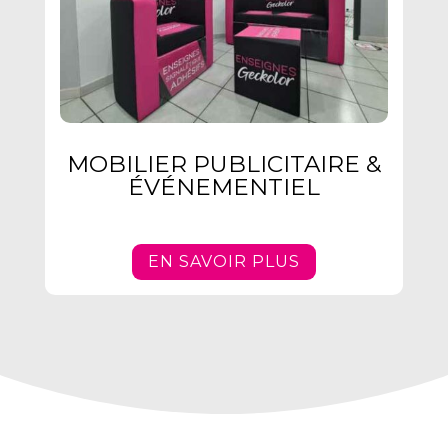
MOBILIER PUBLICITAIRE &
ÉVÉNEMENTIEL
EN SAVOIR PLUS