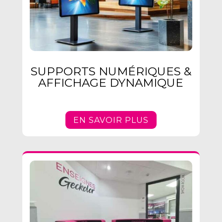
SUPPORTS NUMÉRIQUES &
AFFICHAGE DYNAMIQUE
EN SAVOIR PLUS