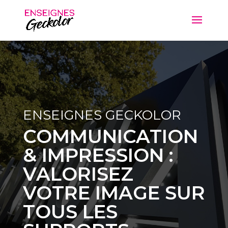
ENSEIGNES GECKOLOR
COMMUNICATION
& IMPRESSION :
VALORISEZ
VOTRE IMAGE SUR
TOUS LES